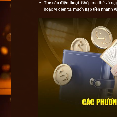
Thẻ cào điện thoại
: Ghép mã thẻ và nạp
hoặc ví điện tử, muốn
nạp tiền nhanh và