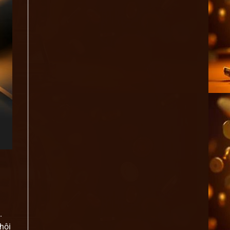
.
hội