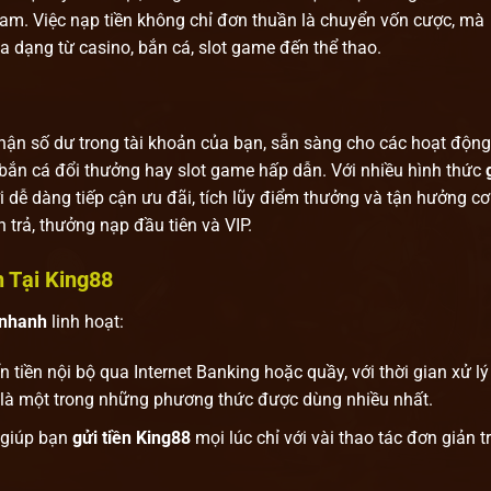
 Nam. Việc nạp tiền không chỉ đơn thuần là chuyển vốn cược, mà
 đa dạng từ casino, bắn cá, slot game đến thể thao.
nhận số dư trong tài khoản của bạn, sẵn sàng cho các hoạt động
, bắn cá đổi thưởng hay slot game hấp dẫn. Với nhiều hình thức
 dễ dàng tiếp cận ưu đãi, tích lũy điểm thưởng và tận hưởng cơ
 trả, thưởng nạp đầu tiên và VIP.
 Tại King88
 nhanh
linh hoạt:
n tiền nội bộ qua Internet Banking hoặc quầy, với thời gian xử lý
 là một trong những phương thức được dùng nhiều nhất.
 giúp bạn
gửi tiền King88
mọi lúc chỉ với vài thao tác đơn giản t