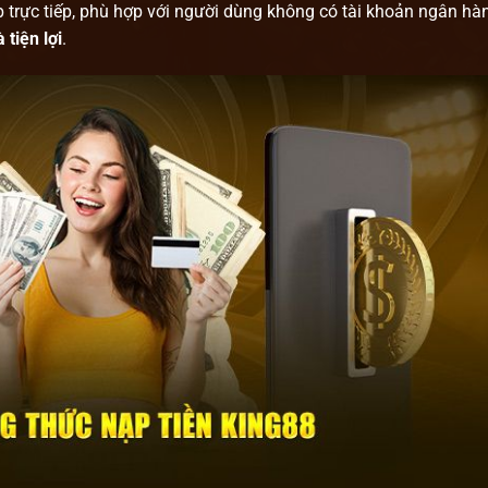
 trực tiếp, phù hợp với người dùng không có tài khoản ngân hà
 tiện lợi
.