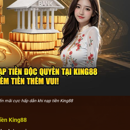
ến mãi cực hấp dẫn khi nạp tiền King88
iền King88