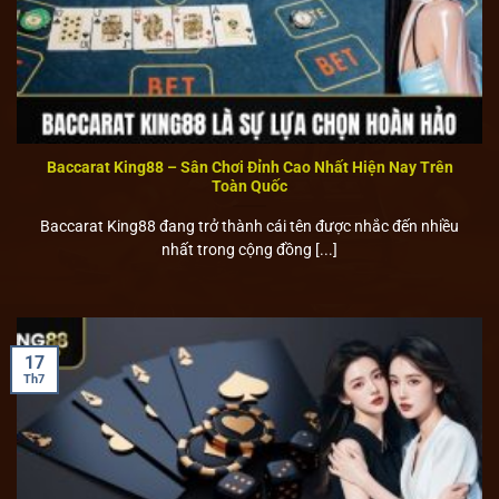
Baccarat King88 – Sân Chơi Đỉnh Cao Nhất Hiện Nay Trên
Toàn Quốc
Baccarat King88 đang trở thành cái tên được nhắc đến nhiều
nhất trong cộng đồng [...]
17
Th7