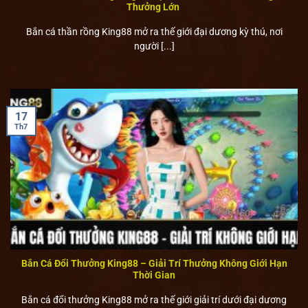
Thưởng Lớn
Bắn cá thần rồng King88 mở ra thế giới đại dương kỳ thú, nơi
người [...]
17
Th7
Bắn Cá Đổi Thưởng King88 – Giải Trí Thưởng Không Giới Hạn
Thời Gian
Bắn cá đổi thưởng King88 mở ra thế giới giải trí dưới đại dương