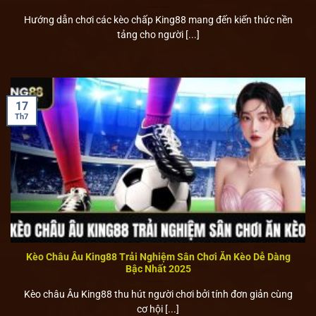
Hướng dẫn chơi các kèo chấp King88 mang đến kiến thức nền
tảng cho người [...]
17
Th7
Kèo Châu Âu King88 Trải Nghiệm Sân Chơi Ăn Kèo Dễ Dàng
Bậc Nhất 2025
Kèo châu Âu King88 thu hút người chơi bởi tính đơn giản cùng
cơ hội [...]