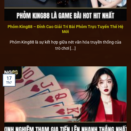
Phỏm King88 – Đỉnh Cao Giải Trí Bài Phỏm Trực Tuyến Thế Hệ
Mới
Phỏm King88 là sự kết hợp giữa nét văn hóa truyền thống của
trò chơi [...]
17
Th7